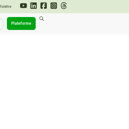
nfolettre
Plateforme