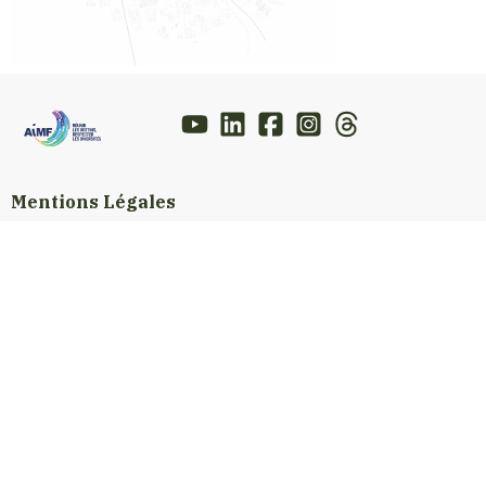
Mentions Légales