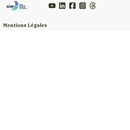
Mentions Légales