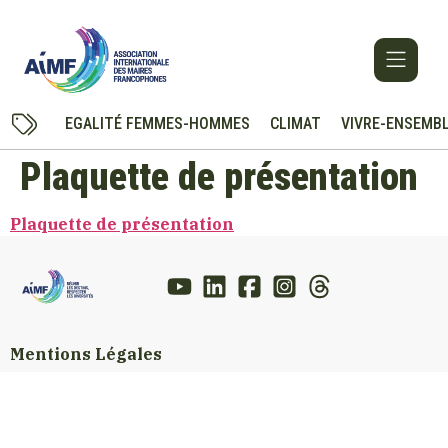
EGALITÉ FEMMES-HOMMES
CLIMAT
VIVRE-ENSEMB
Plaquette de présentation
Plaquette de présentation
Mentions Légales