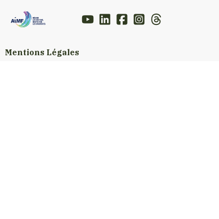
Mentions Légales