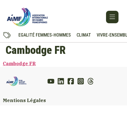
EGALITÉ FEMMES-HOMMES
CLIMAT
VIVRE-ENSEMB
Cambodge FR
Cambodge FR
Mentions Légales