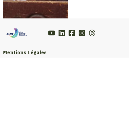
Mentions Légales