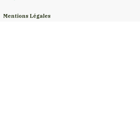
Mentions Légales