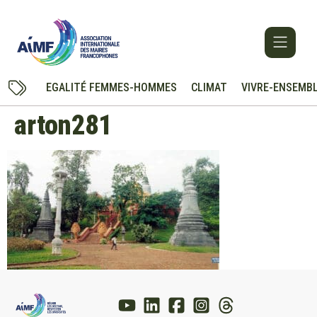
EGALITÉ FEMMES-HOMMES
CLIMAT
VIVRE-ENSEMB
arton281