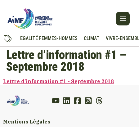
EGALITÉ FEMMES-HOMMES
CLIMAT
VIVRE-ENSEMB
Lettre d’information #1 –
Septembre 2018
Lettre d’information #1 - Septembre 2018
Mentions Légales