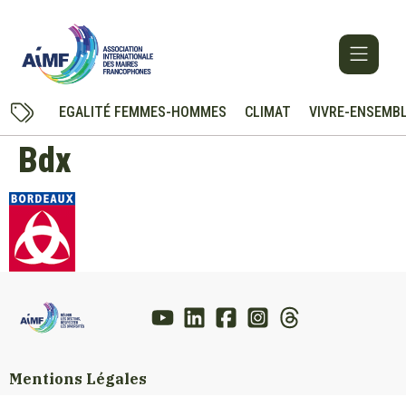
EGALITÉ FEMMES-HOMMES
CLIMAT
VIVRE-ENSEMB
Bdx
Mentions Légales