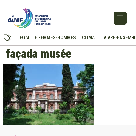
EGALITÉ FEMMES-HOMMES
CLIMAT
VIVRE-ENSEMB
façada musée