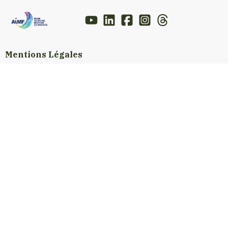
Mentions Légales