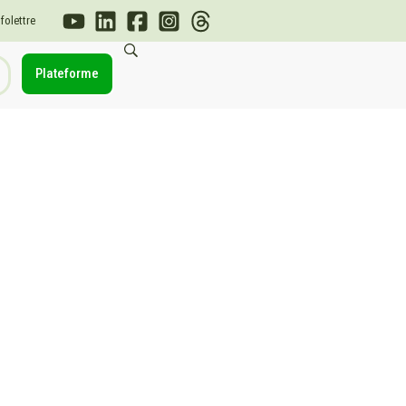
nfolettre
Plateforme