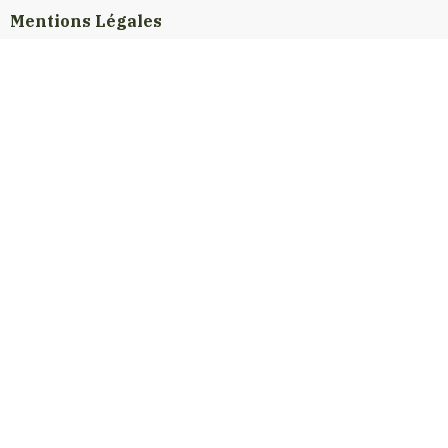
Mentions Légales