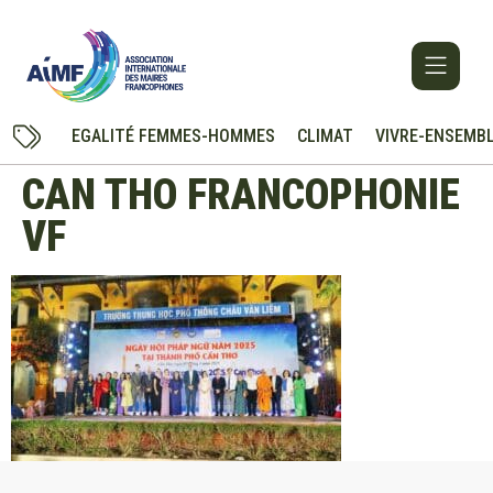
EGALITÉ FEMMES-HOMMES
CLIMAT
VIVRE-ENSEMB
CAN THO FRANCOPHONIE
VF