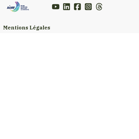
Mentions Légales