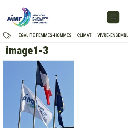
EGALITÉ FEMMES-HOMMES
CLIMAT
VIVRE-ENSEMB
image1-3