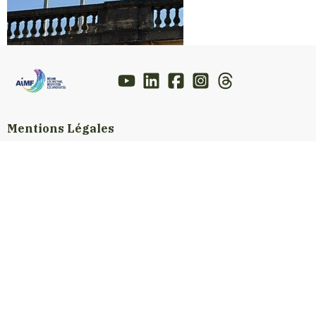
Mentions Légales