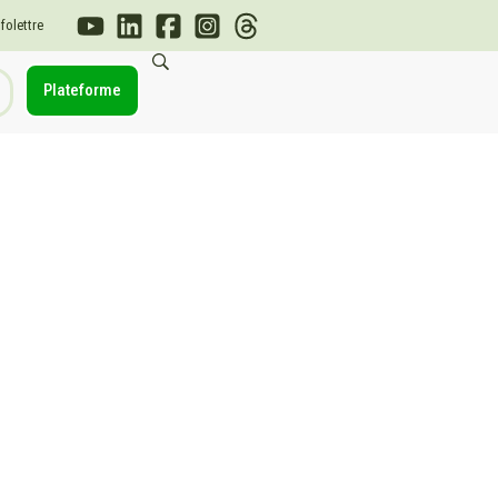
nfolettre
Plateforme