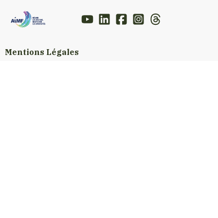
Mentions Légales