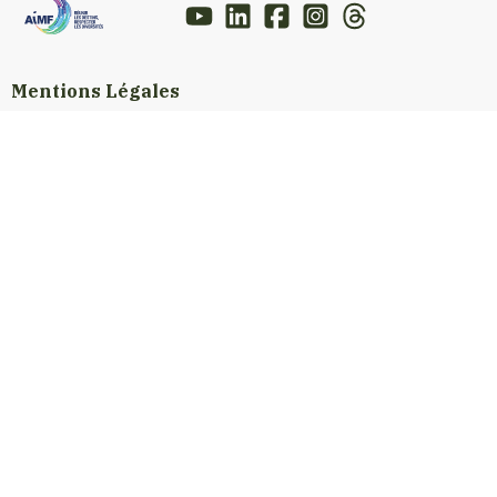
Mentions Légales