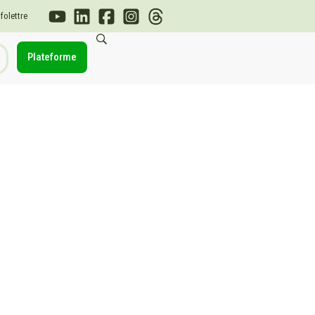
nfolettre
Plateforme