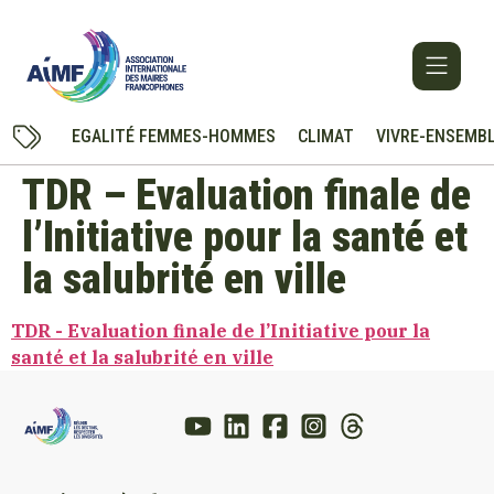
EGALITÉ FEMMES-HOMMES
CLIMAT
VIVRE-ENSEMB
TDR – Evaluation finale de
l’Initiative pour la santé et
la salubrité en ville
TDR - Evaluation finale de l’Initiative pour la
santé et la salubrité en ville