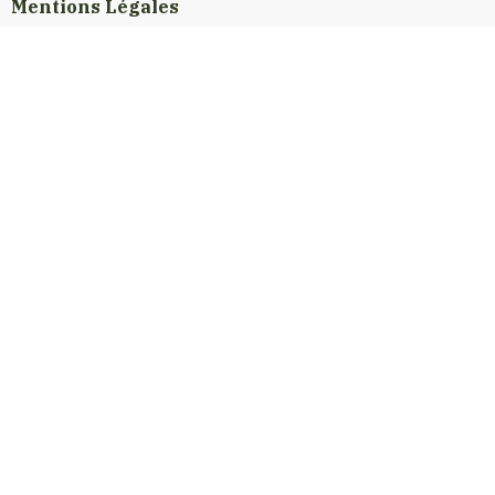
Mentions Légales