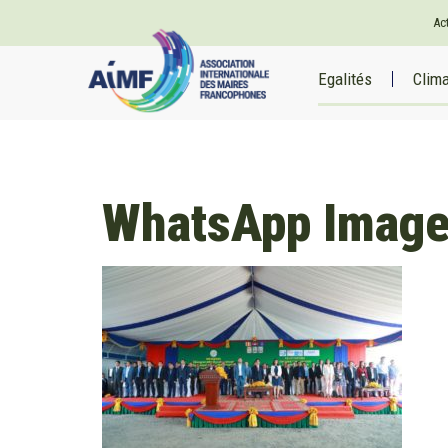
Ac
Egalités
Clim
WhatsApp Image