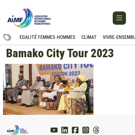
EGALITÉ FEMMES-HOMMES
CLIMAT
VIVRE-ENSEMB
Bamako City Tour 2023