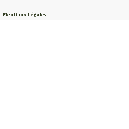
Mentions Légales