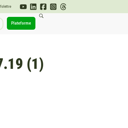
nfolettre
Plateforme
.19 (1)