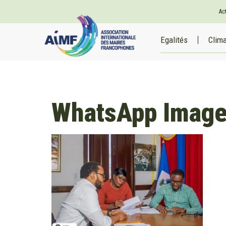
Ac
Egalités
Clim
WhatsApp Image