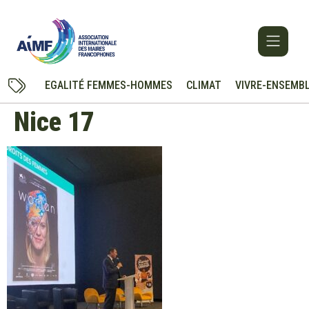
EGALITÉ FEMMES-HOMMES
CLIMAT
VIVRE-ENSEMB
Nice 17