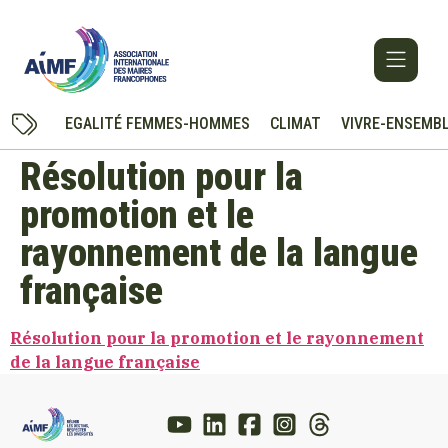
EGALITÉ FEMMES-HOMMES
CLIMAT
VIVRE-ENSEMB
Résolution pour la
promotion et le
rayonnement de la langue
française
Résolution pour la promotion et le rayonnement
de la langue française