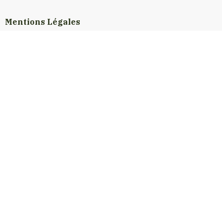
Mentions Légales