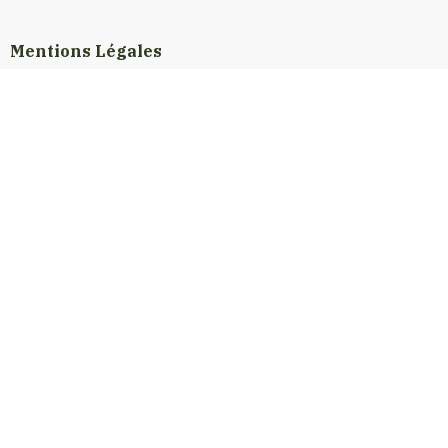
Mentions Légales