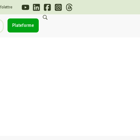
nfolettre
Plateforme