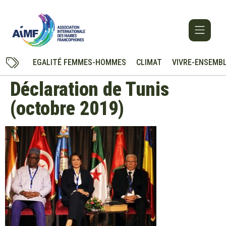
EGALITÉ FEMMES-HOMMES
CLIMAT
VIVRE-ENSEMB
Déclaration de Tunis
(octobre 2019)