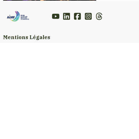
Mentions Légales