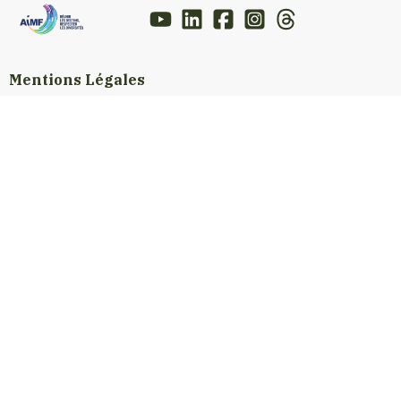
Mentions Légales