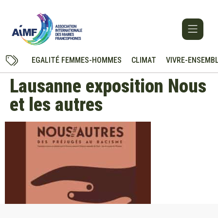
EGALITÉ FEMMES-HOMMES
CLIMAT
VIVRE-ENSEMB
Lausanne exposition Nous
et les autres