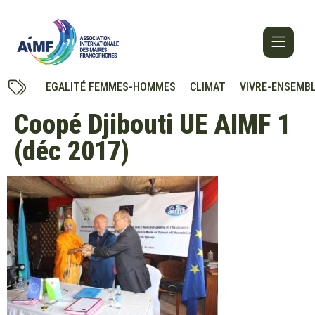
EGALITÉ FEMMES-HOMMES
CLIMAT
VIVRE-ENSEMB
Coopé Djibouti UE AIMF 1
(déc 2017)