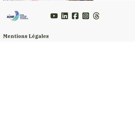
Mentions Légales