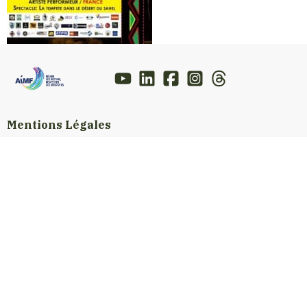
Mentions Légales