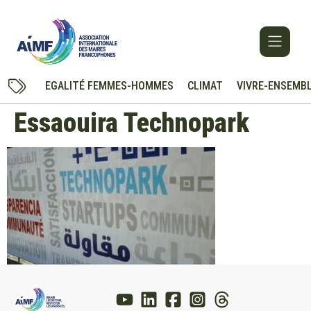
EGALITÉ FEMMES-HOMMES
CLIMAT
VIVRE-ENSEMB
Essaouira Technopark