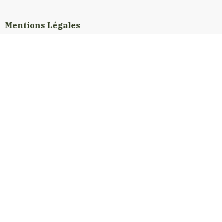
Mentions Légales