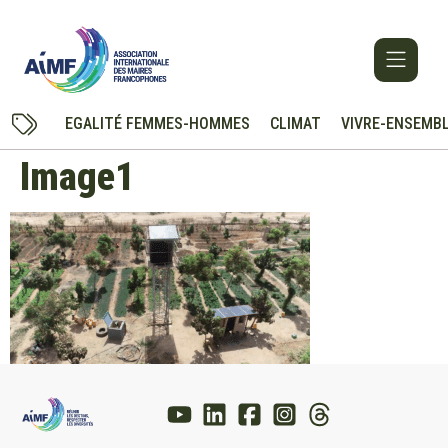
EGALITÉ FEMMES-HOMMES
CLIMAT
VIVRE-ENSEMB
Image1