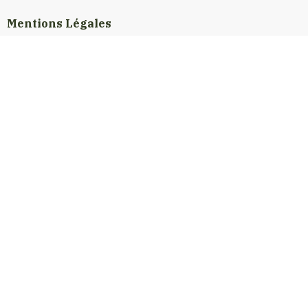
Mentions Légales