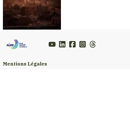
Mentions Légales