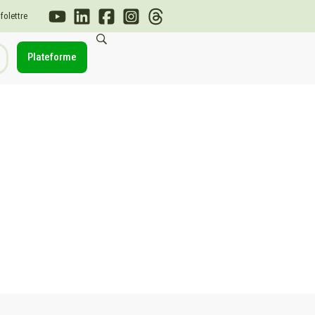
nfolettre
Plateforme