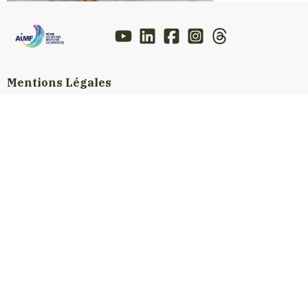
Mentions Légales