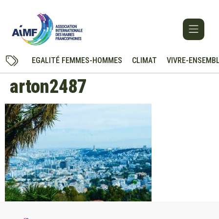
EGALITÉ FEMMES-HOMMES
CLIMAT
VIVRE-ENSEMB
arton2487