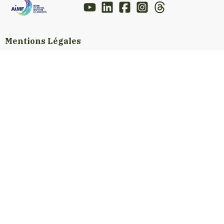
Mentions Légales