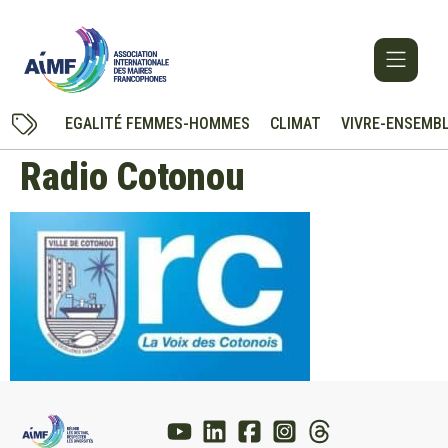
EGALITÉ FEMMES-HOMMES
CLIMAT
VIVRE-ENSEMB
Radio Cotonou