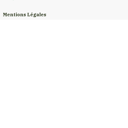
Mentions Légales