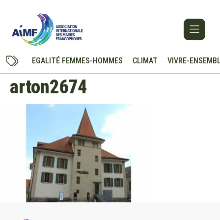
EGALITÉ FEMMES-HOMMES
CLIMAT
VIVRE-ENSEMB
arton2674