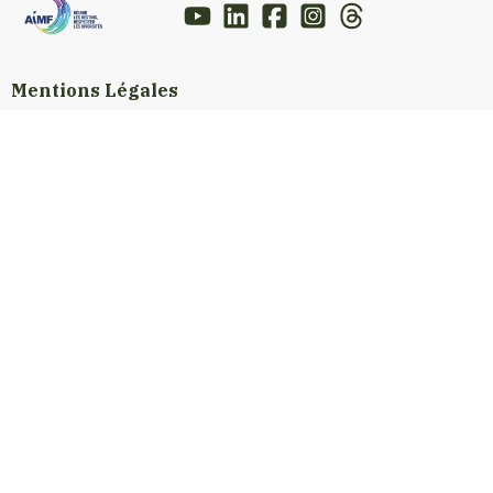
Mentions Légales