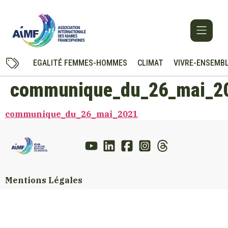
EGALITÉ FEMMES-HOMMES
CLIMAT
VIVRE-ENSEMB
communique_du_26_mai_2
communique_du_26_mai_2021
Mentions Légales