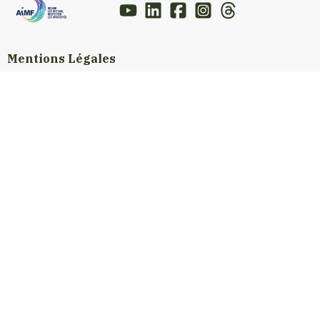
Mentions Légales