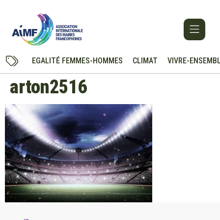
EGALITÉ FEMMES-HOMMES
CLIMAT
VIVRE-ENSEMB
arton2516