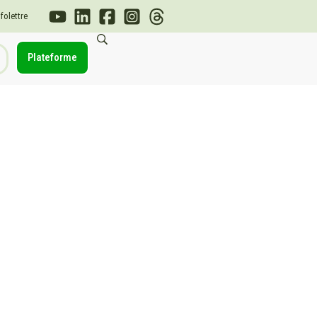
nfolettre
Plateforme