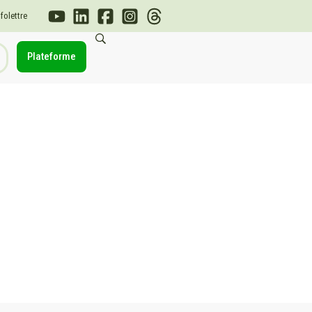
nfolettre
Plateforme