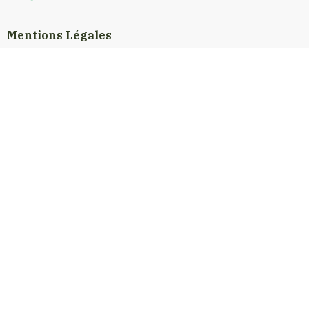
Mentions Légales