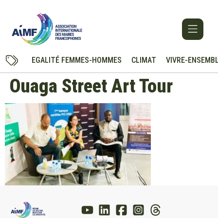
EGALITÉ FEMMES-HOMMES
CLIMAT
VIVRE-ENSEMB
Ouaga Street Art Tour