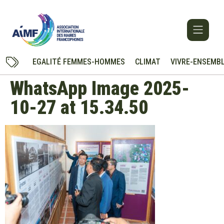
EGALITÉ FEMMES-HOMMES
CLIMAT
VIVRE-ENSEMB
WhatsApp Image 2025-
10-27 at 15.34.50