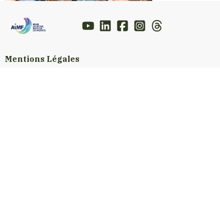
Mentions Légales