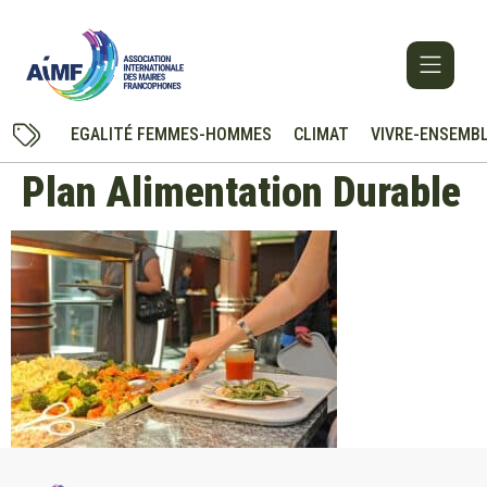
EGALITÉ FEMMES-HOMMES
CLIMAT
VIVRE-ENSEMB
Plan Alimentation Durable