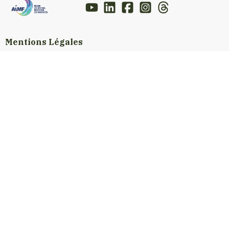
Mentions Légales