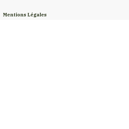
Mentions Légales