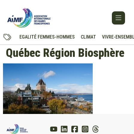
EGALITÉ FEMMES-HOMMES
CLIMAT
VIVRE-ENSEMB
Québec Région Biosphère