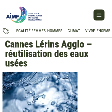
EGALITÉ FEMMES-HOMMES
CLIMAT
VIVRE-ENSEMB
Cannes Lérins Agglo –
réutilisation des eaux
usées