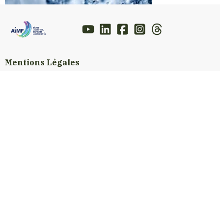
Mentions Légales