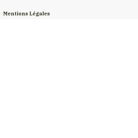
Mentions Légales