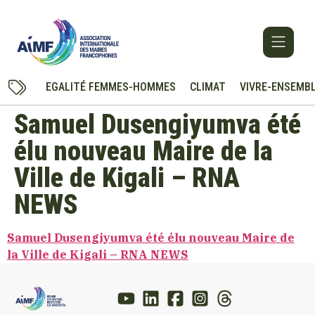
EGALITÉ FEMMES-HOMMES
CLIMAT
VIVRE-ENSEMB
Samuel Dusengiyumva été
élu nouveau Maire de la
Ville de Kigali – RNA
NEWS
Samuel Dusengiyumva été élu nouveau Maire de
la Ville de Kigali – RNA NEWS